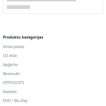
Produktu kategorijas
Vinila plates
CD diski
Apģērbs
Aksesuāri
OPPOSUITS
Kasetes
DVD / Blu-Ray