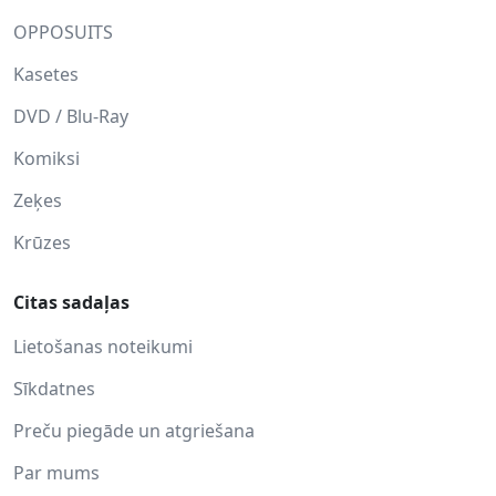
OPPOSUITS
Kasetes
DVD / Blu-Ray
Komiksi
Zeķes
Krūzes
Citas sadaļas
Lietošanas noteikumi
Sīkdatnes
Preču piegāde un atgriešana
Par mums