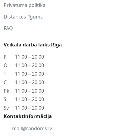
Privātuma politika
Distances līgums
FAQ
Veikala darba laiks Rīgā
P
11.00 – 20.00
O
11.00 – 20.00
T
11.00 – 20.00
C
11.00 – 20.00
Pk
11.00 – 20.00
S
11.00 – 20.00
Sv
11.00 – 20.00
Kontaktinformācija
mail@randoms.lv