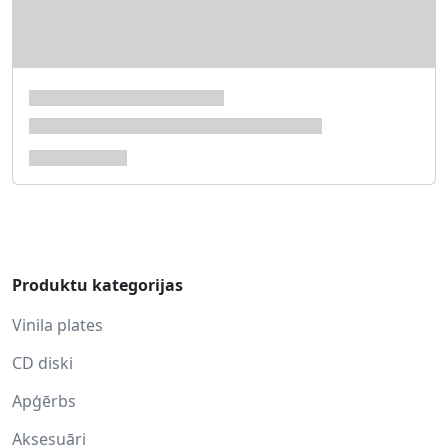
Produktu kategorijas
Vinila plates
CD diski
Apģērbs
Aksesuāri