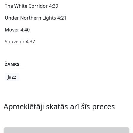
The White Corridor 4:39
Under Northern Lights 4:21
Mover 4:40
Souvenir 4:37
ŽANRS
Jazz
Apmeklētāji skatās arī šīs preces