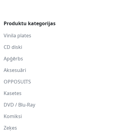
Produktu kategorijas
Vinila plates
CD diski
Apģērbs
Aksesuāri
OPPOSUITS
Kasetes
DVD / Blu-Ray
Komiksi
Zeķes