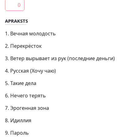
0
APRAKSTS
1. Вечная молодость
2. Перекрёсток
3. Ветер вырывает из рук (последние деньги)
4. Русская (Хочу чаю)
5. Такие дела
6. Нечего терять
7. Эрогенная зона
8. Идиллия
9. Пароль