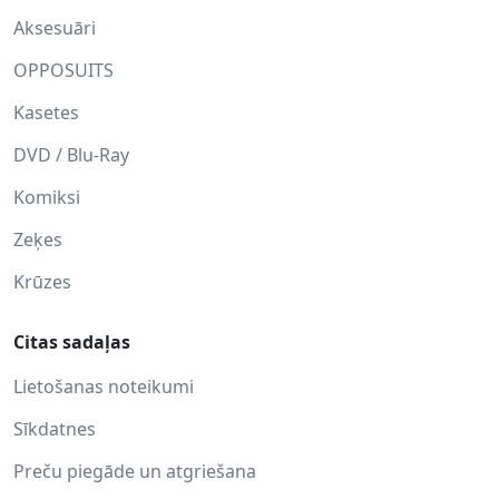
Aksesuāri
OPPOSUITS
Kasetes
DVD / Blu-Ray
Komiksi
Zeķes
Krūzes
Citas sadaļas
Lietošanas noteikumi
Sīkdatnes
Preču piegāde un atgriešana