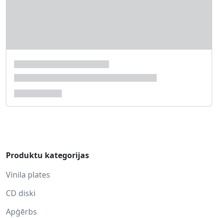
Produktu kategorijas
Vinila plates
CD diski
Apģērbs