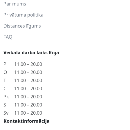
Par mums
Privātuma politika
Distances līgums
FAQ
Veikala darba laiks Rīgā
P
11.00 – 20.00
O
11.00 – 20.00
T
11.00 – 20.00
C
11.00 – 20.00
Pk
11.00 – 20.00
S
11.00 – 20.00
Sv
11.00 – 20.00
Kontaktinformācija