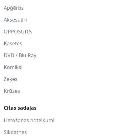
Apģērbs
Aksesuāri
OPPOSUITS
Kasetes
DVD / Blu-Ray
Komiksi
Zeķes
Krūzes
Citas sadaļas
Lietošanas noteikumi
Sīkdatnes