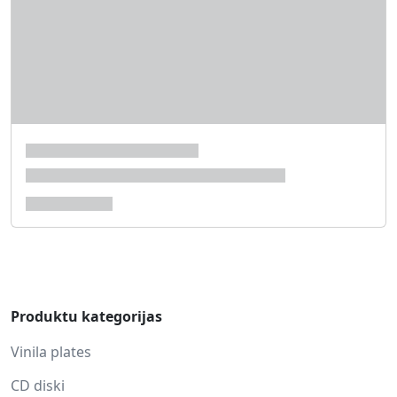
Produktu kategorijas
Vinila plates
CD diski