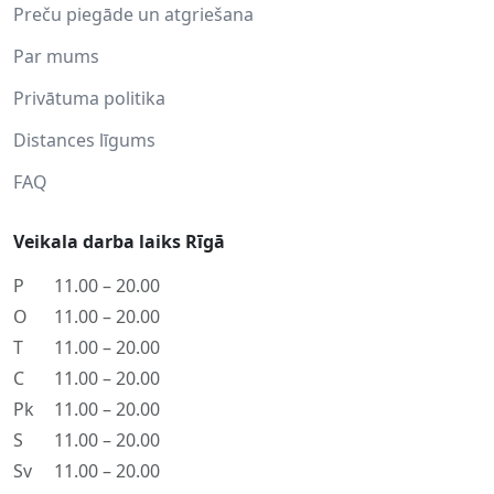
Preču piegāde un atgriešana
Par mums
Privātuma politika
Distances līgums
FAQ
Veikala darba laiks Rīgā
P
11.00 – 20.00
O
11.00 – 20.00
T
11.00 – 20.00
C
11.00 – 20.00
Pk
11.00 – 20.00
S
11.00 – 20.00
Sv
11.00 – 20.00