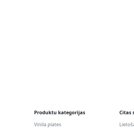
Produktu kategorijas
Citas 
Vinila plates
Lietoš