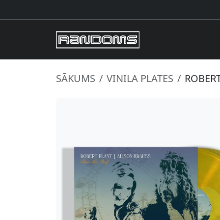
SĀKUMS
VINILA PLATES
ROBERT