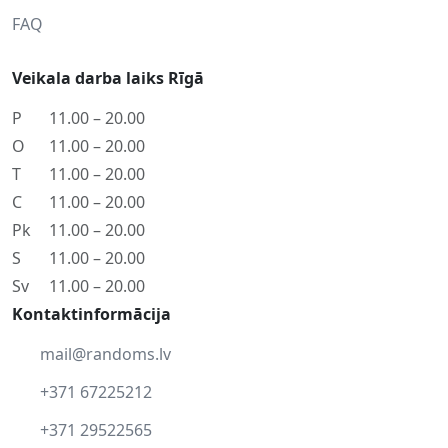
FAQ
Veikala darba laiks Rīgā
P
11.00 – 20.00
O
11.00 – 20.00
T
11.00 – 20.00
C
11.00 – 20.00
Pk
11.00 – 20.00
S
11.00 – 20.00
Sv
11.00 – 20.00
Kontaktinformācija
mail@randoms.lv
+371 67225212
+371 29522565