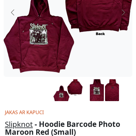
JAKAS AR KAPUCI
Slipknot
- Hoodie Barcode Photo
Maroon Red (Small)