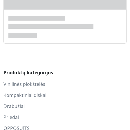
Produktų kategorijos
Vinilinės plokštelės
Kompaktiniai diskai
Drabužiai
Priedai
OPPOSUITS