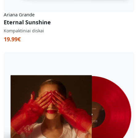
Ariana Grande
Eternal Sunshine
Kompaktiniai diskai
19.99€