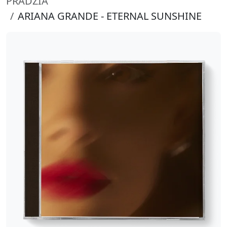
PRADŽIA
ARIANA GRANDE - ETERNAL SUNSHINE