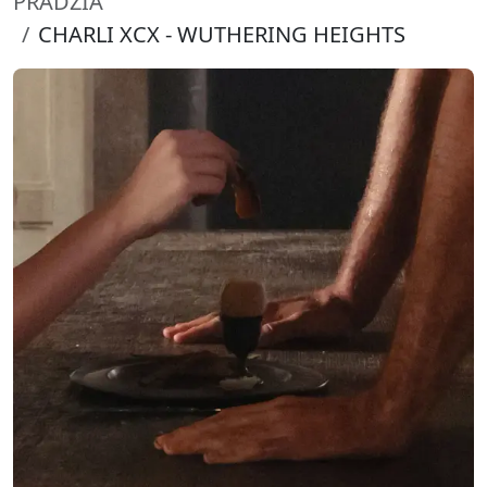
PRADŽIA
CHARLI XCX - WUTHERING HEIGHTS