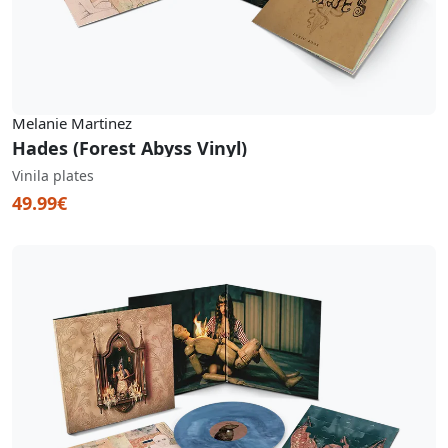
Melanie Martinez
Hades (Forest Abyss Vinyl)
Vinila plates
49.99€