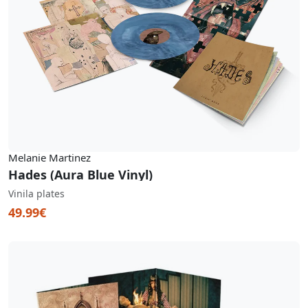
Melanie Martinez
Hades (Aura Blue Vinyl)
Vinila plates
49.99€