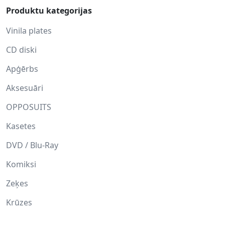
Produktu kategorijas
Vinila plates
CD diski
Apģērbs
Aksesuāri
OPPOSUITS
Kasetes
DVD / Blu-Ray
Komiksi
Zeķes
Krūzes