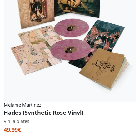
Melanie Martinez
Hades (Synthetic Rose Vinyl)
Vinila plates
49.99€