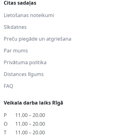
Citas sadaļas
Lietošanas noteikumi
Sīkdatnes
Preču piegāde un atgriešana
Par mums
Privātuma politika
Distances līgums
FAQ
Veikala darba laiks Rīgā
P
11.00 – 20.00
O
11.00 – 20.00
T
11.00 – 20.00