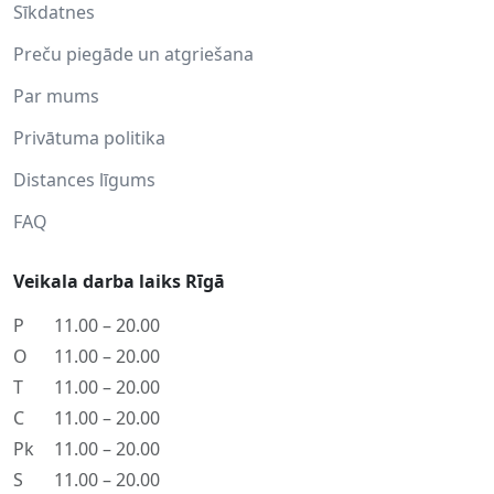
Sīkdatnes
Preču piegāde un atgriešana
Par mums
Privātuma politika
Distances līgums
FAQ
Veikala darba laiks Rīgā
P
11.00 – 20.00
O
11.00 – 20.00
T
11.00 – 20.00
C
11.00 – 20.00
Pk
11.00 – 20.00
S
11.00 – 20.00