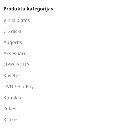
Produktu kategorijas
Vinila plates
CD diski
Apģērbs
Aksesuāri
OPPOSUITS
Kasetes
DVD / Blu-Ray
Komiksi
Zeķes
Krūzes