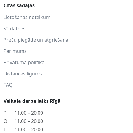
Citas sadaļas
Lietošanas noteikumi
Sīkdatnes
Preču piegāde un atgriešana
Par mums
Privātuma politika
Distances līgums
FAQ
Veikala darba laiks Rīgā
P
11.00 – 20.00
O
11.00 – 20.00
T
11.00 – 20.00