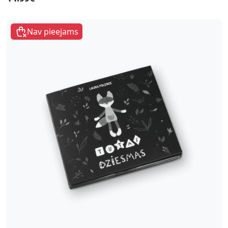
Nav pieejams