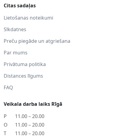
Citas sadaļas
Lietošanas noteikumi
Sīkdatnes
Preču piegāde un atgriešana
Par mums
Privātuma politika
Distances līgums
FAQ
Veikala darba laiks Rīgā
P
11.00 – 20.00
O
11.00 – 20.00
T
11.00 – 20.00