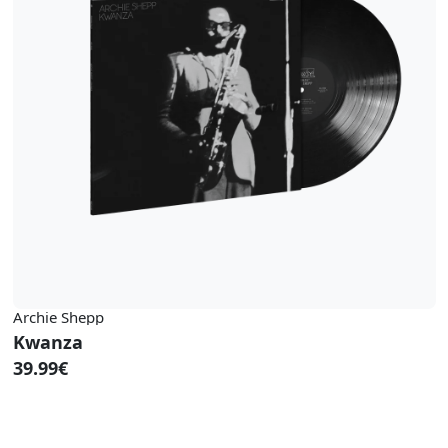
Archie Shepp
Kwanza
39.99€