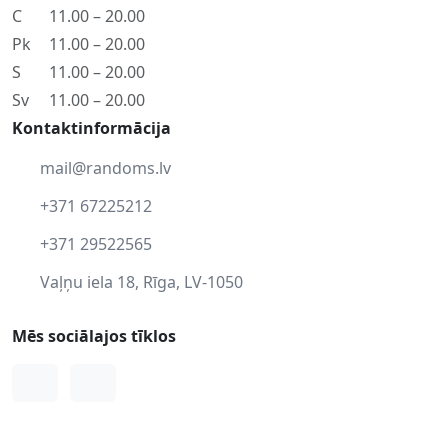
C
11.00 – 20.00
Pk
11.00 – 20.00
S
11.00 – 20.00
Sv
11.00 – 20.00
Kontaktinformācija
mail@randoms.lv
+371 67225212
+371 29522565
Vaļņu iela 18, Rīga, LV-1050
Mēs sociālajos tīklos
Facebook
Instagram