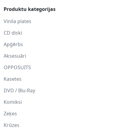
Produktu kategorijas
Vinila plates
CD diski
Apģērbs
Aksesuāri
OPPOSUITS
Kasetes
DVD / Blu-Ray
Komiksi
Zeķes
Krūzes