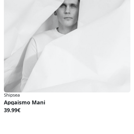
Shipsea
Apgaismo Mani
39.99€