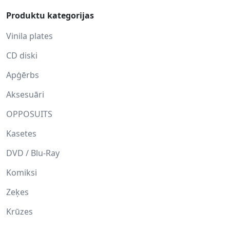
Produktu kategorijas
Vinila plates
CD diski
Apģērbs
Aksesuāri
OPPOSUITS
Kasetes
DVD / Blu-Ray
Komiksi
Zeķes
Krūzes