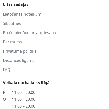
Citas sadaļas
Lietošanas noteikumi
Sīkdatnes
Preču piegāde un atgriešana
Par mums
Privātuma politika
Distances līgums
FAQ
Veikala darba laiks Rīgā
P
11.00 – 20.00
O
11.00 – 20.00
T
11.00 – 20.00