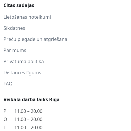
Citas sadaļas
Lietošanas noteikumi
Sīkdatnes
Preču piegāde un atgriešana
Par mums
Privātuma politika
Distances līgums
FAQ
Veikala darba laiks Rīgā
P
11.00 – 20.00
O
11.00 – 20.00
T
11.00 – 20.00