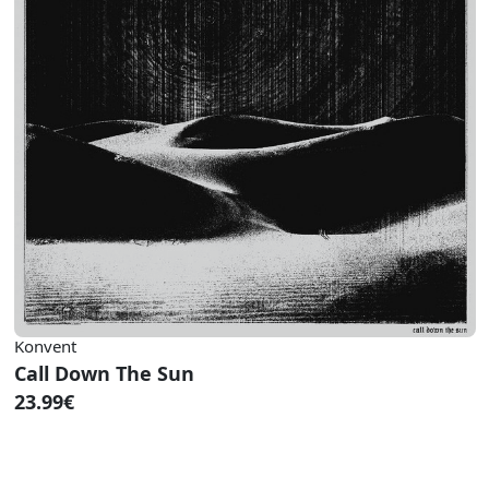
Konvent
Call Down The Sun
23.99€