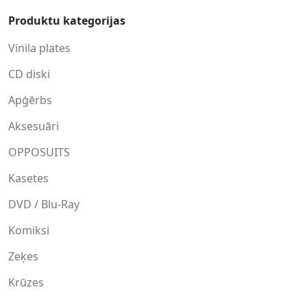
Produktu kategorijas
Vinila plates
CD diski
Apģērbs
Aksesuāri
OPPOSUITS
Kasetes
DVD / Blu-Ray
Komiksi
Zeķes
Krūzes